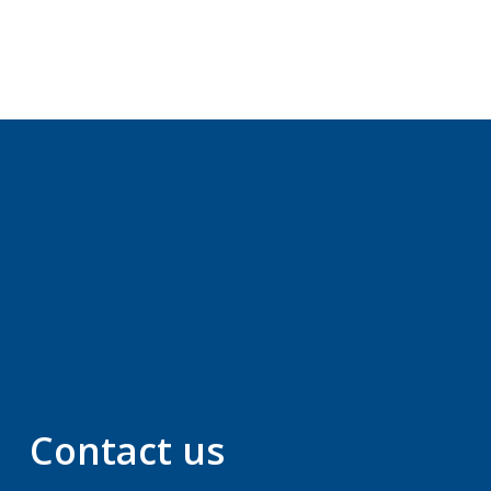
Contact us