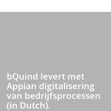
bQuind levert met
Appian digitalisering
van bedrijfsprocessen
(in Dutch).