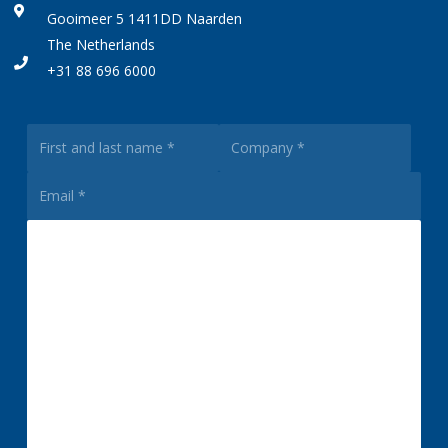
Gooimeer 5 1411DD Naarden
The Netherlands
+31 88 696 6000